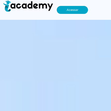
Acessar