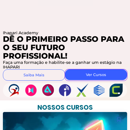
Ihapari Academy
DÊ O PRIMEIRO PASSO PARA
O SEU FUTURO
PROFISSIONAL!
Faça uma formação e habilite-se a ganhar um estágio na
IHAPARI
Ver Cursos
Saiba Mais
NOSSOS CURSOS