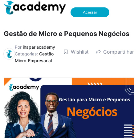
Acessar
Gestão de Micro e Pequenos Negócios
Por
ihapariacademy
Wishlist
Compartilhar
Categorias:
Gestão
Micro-Empresarial